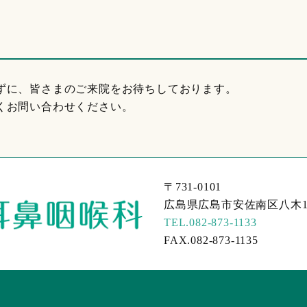
ずに、皆さまのご来院をお待ちしております。
くお問い合わせください。
〒731-0101
広島県広島市安佐南区八木1丁
TEL.082-873-1133
FAX.082-873-1135