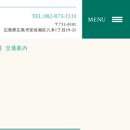
TEL.082-873-1133
MENU
〒731-0101
広島県広島市安佐南区八木1丁目19-21
交通案内