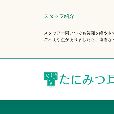
スタッフ紹介
スタッフ一同いつでも笑顔を絶やさ
ご不明な点がありましたら、遠慮な