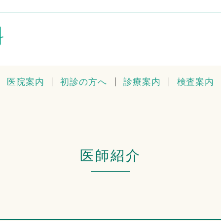
医院案内
初診の方へ
診療案内
検査案内
医師紹介