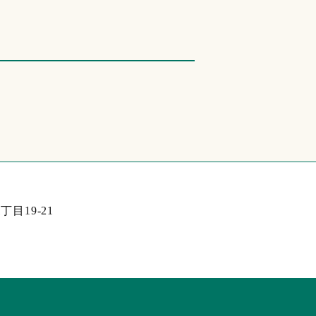
目19-21