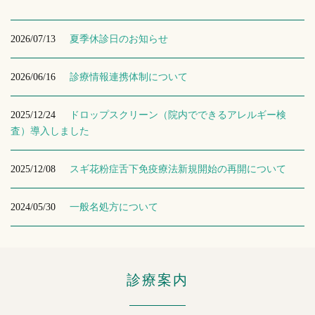
2026/07/13
夏季休診日のお知らせ
2026/06/16
診療情報連携体制について
2025/12/24
ドロップスクリーン（院内でできるアレルギー検
査）導入しました
2025/12/08
スギ花粉症舌下免疫療法新規開始の再開について
2024/05/30
一般名処方について
診療案内