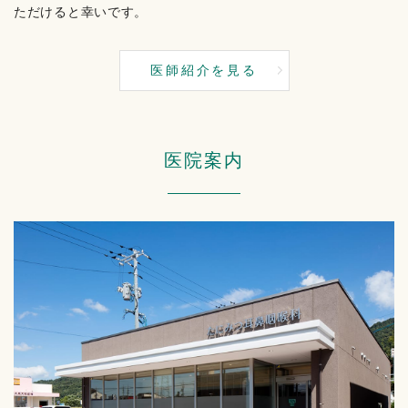
ただけると幸いです。
医師紹介を見る
医院案内